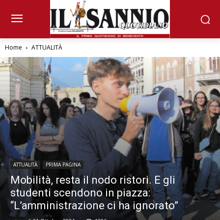
Home
ATTUALITÀ
ATTUALITÀ
PRIMA PAGINA
Mobilità, resta il nodo ristori. E gli
studenti scendono in piazza:
“L’amministrazione ci ha ignorato”