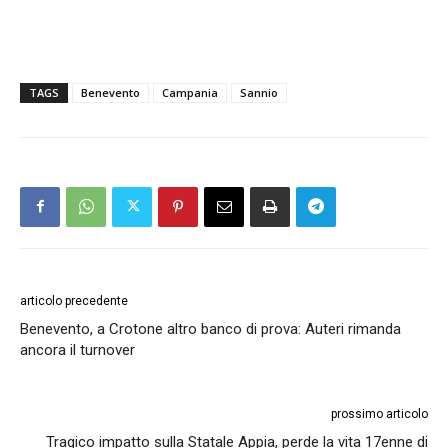
TAGS
Benevento
Campania
Sannio
articolo precedente
Benevento, a Crotone altro banco di prova: Auteri rimanda
ancora il turnover
prossimo articolo
Tragico impatto sulla Statale Appia, perde la vita 17enne di