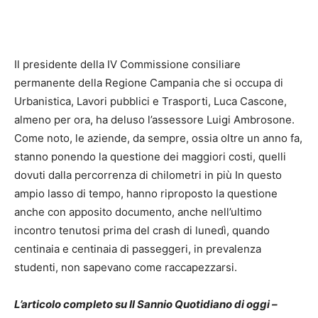
Il presidente della IV Commissione consiliare
permanente della Regione Campania che si occupa di
Urbanistica, Lavori pubblici e Trasporti, Luca Cascone,
almeno per ora, ha deluso l’assessore Luigi Ambrosone.
Come noto, le aziende, da sempre, ossia oltre un anno fa,
stanno ponendo la questione dei maggiori costi, quelli
dovuti dalla percorrenza di chilometri in più In questo
ampio lasso di tempo, hanno riproposto la questione
anche con apposito documento, anche nell’ultimo
incontro tenutosi prima del crash di lunedì, quando
centinaia e centinaia di passeggeri, in prevalenza
studenti, non sapevano come raccapezzarsi.
L’articolo completo su Il Sannio Quotidiano di oggi –