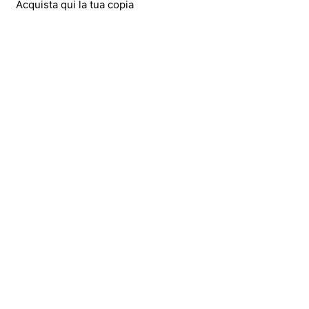
Acquista qui la tua copia