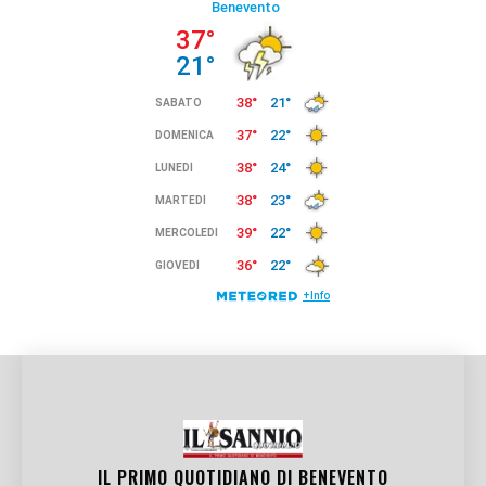
IL PRIMO QUOTIDIANO DI
BENEVENTO