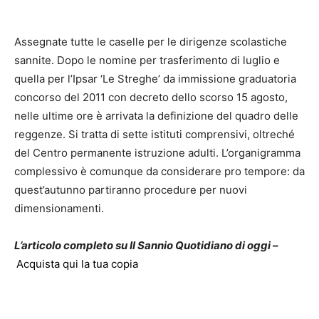
Assegnate tutte le caselle per le dirigenze scolastiche
sannite. Dopo le nomine per trasferimento di luglio e
quella per l’Ipsar ‘Le Streghe’ da immissione graduatoria
concorso del 2011 con decreto dello scorso 15 agosto,
nelle ultime ore è arrivata la definizione del quadro delle
reggenze. Si tratta di sette istituti comprensivi, oltreché
del Centro permanente istruzione adulti. L’organigramma
complessivo è comunque da considerare pro tempore: da
quest’autunno partiranno procedure per nuovi
dimensionamenti.
L’articolo completo su Il Sannio Quotidiano di oggi –
Acquista qui la tua copia