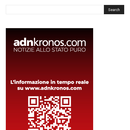
Cerca