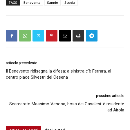
TAGS
Benevento
Sannio
Scuola
articolo precedente
Il Benevento ridisegna la difesa: a sinistra c’è Ferrara, al
centro piace Silvestri del Cesena
prossimo articolo
Scarcerato Massimo Venosa, boss dei Casalesi: è residente
ad Airola