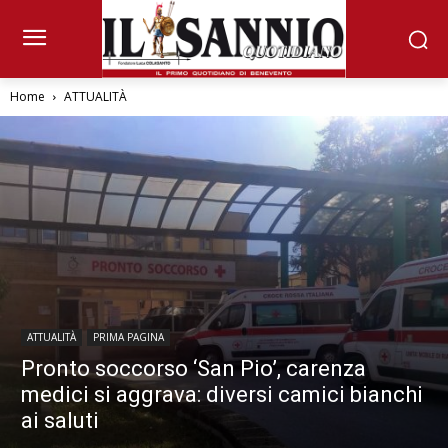
Home
ATTUALITÀ
ATTUALITÀ
PRIMA PAGINA
Pronto soccorso ‘San Pio’, carenza
medici si aggrava: diversi camici bianchi
ai saluti