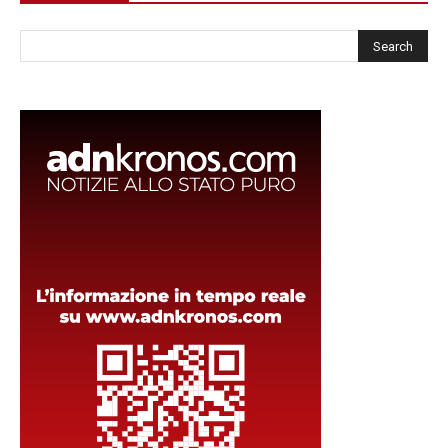
Cerca