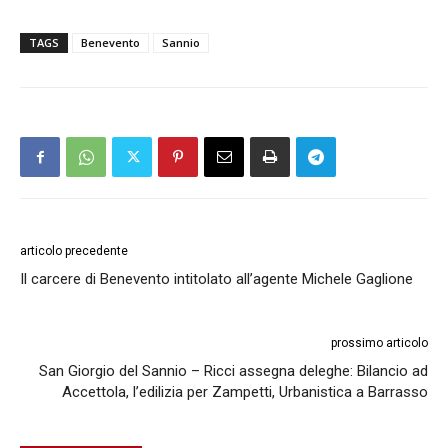
TAGS
Benevento
Sannio
articolo precedente
Il carcere di Benevento intitolato all’agente Michele Gaglione
prossimo articolo
San Giorgio del Sannio – Ricci assegna deleghe: Bilancio ad
Accettola, l’edilizia per Zampetti, Urbanistica a Barrasso