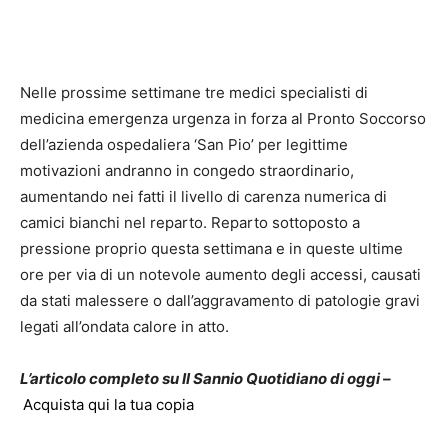
Nelle prossime settimane tre medici specialisti di
medicina emergenza urgenza in forza al Pronto Soccorso
dell’azienda ospedaliera ‘San Pio’ per legittime
motivazioni andranno in congedo straordinario,
aumentando nei fatti il livello di carenza numerica di
camici bianchi nel reparto. Reparto sottoposto a
pressione proprio questa settimana e in queste ultime
ore per via di un notevole aumento degli accessi, causati
da stati malessere o dall’aggravamento di patologie gravi
legati all’ondata calore in atto.
L’articolo completo su Il Sannio Quotidiano di oggi –
Acquista qui la tua copia