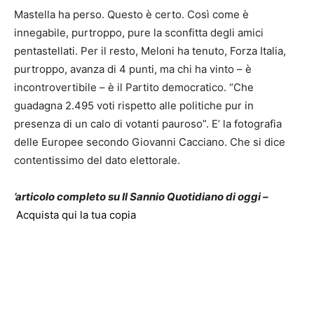
Mastella ha perso. Questo è certo. Così come è
innegabile, purtroppo, pure la sconfitta degli amici
pentastellati. Per il resto, Meloni ha tenuto, Forza Italia,
purtroppo, avanza di 4 punti, ma chi ha vinto – è
incontrovertibile – è il Partito democratico. “Che
guadagna 2.495 voti rispetto alle politiche pur in
presenza di un calo di votanti pauroso”. E’ la fotografia
delle Europee secondo Giovanni Cacciano. Che si dice
contentissimo del dato elettorale.
’articolo completo su Il Sannio Quotidiano di oggi –
Acquista qui la tua copia