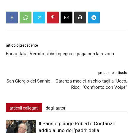
articolo precedente
Forza Italia, Vernillo si disimpegna e paga con la revoca
prossimo articolo
San Giorgio del Sannio – Carenza medici, rischio tagli all’Uccp.
Ricci: “Confronto con Volpe”
articoli collegati
dagli autori
Il Sannio piange Roberto Costanzo:
addio a uno dei ‘padri’ della