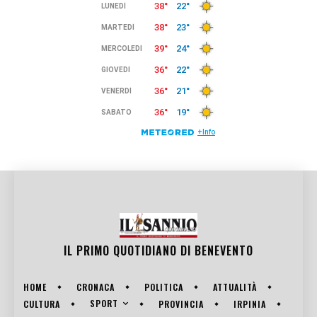
IL PRIMO QUOTIDIANO DI
BENEVENTO
HOME
CRONACA
POLITICA
ATTUALITÀ
SPORT
CULTURA
PROVINCIA
IRPINIA