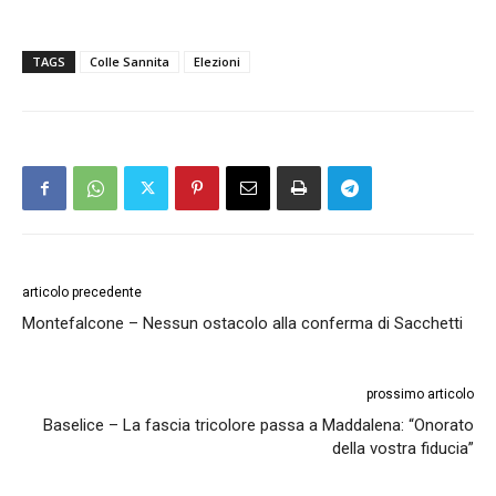
TAGS
Colle Sannita
Elezioni
articolo precedente
Montefalcone – Nessun ostacolo alla conferma di Sacchetti
prossimo articolo
Baselice – La fascia tricolore passa a Maddalena: “Onorato
della vostra fiducia”