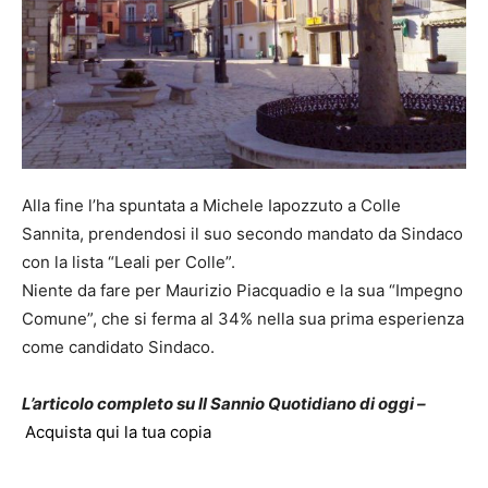
Alla fine l’ha spuntata a Michele Iapozzuto a Colle
Sannita, prendendosi il suo secondo mandato da Sindaco
con la lista “Leali per Colle”.
Niente da fare per Maurizio Piacquadio e la sua “Impegno
Comune”, che si ferma al 34% nella sua prima esperienza
come candidato Sindaco.
L’articolo completo su Il Sannio Quotidiano di oggi –
Acquista qui la tua copia