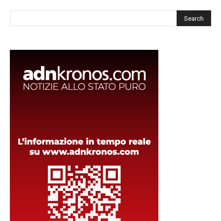
Cerca