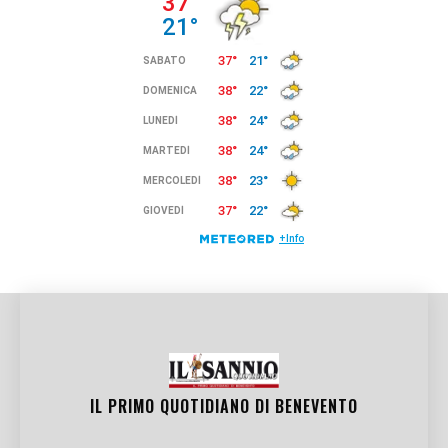
IL PRIMO QUOTIDIANO DI
BENEVENTO