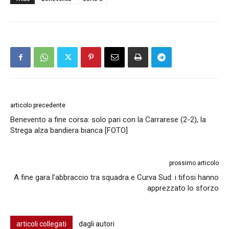
articolo precedente
Benevento a fine corsa: solo pari con la Carrarese (2-2), la
Strega alza bandiera bianca [FOTO]
prossimo articolo
A fine gara l’abbraccio tra squadra e Curva Sud: i tifosi hanno
apprezzato lo sforzo
articoli collegati
dagli autori