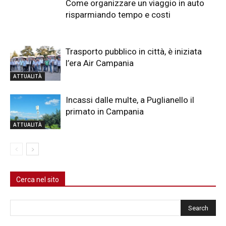
Come organizzare un viaggio in auto
risparmiando tempo e costi
Trasporto pubblico in città, è iniziata
l’era Air Campania
ATTUALITÀ
Incassi dalle multe, a Puglianello il
primato in Campania
ATTUALITÀ
Cerca nel sito
Cerca