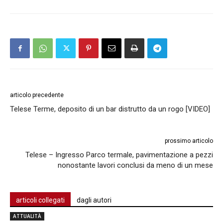
articolo precedente
Telese Terme, deposito di un bar distrutto da un rogo [VIDEO]
prossimo articolo
Telese – Ingresso Parco termale, pavimentazione a pezzi
nonostante lavori conclusi da meno di un mese
articoli collegati
dagli autori
ATTUALITÀ