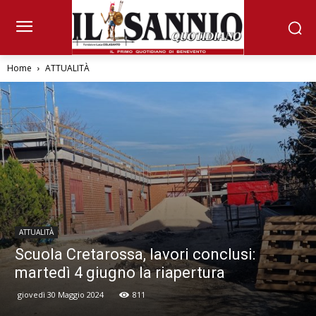
Home
ATTUALITÀ
ATTUALITÀ
Scuola Cretarossa, lavori conclusi:
martedì 4 giugno la riapertura
giovedì 30 Maggio 2024
811