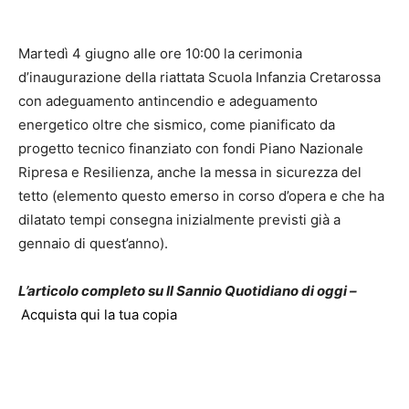
Martedì 4 giugno alle ore 10:00 la cerimonia
d’inaugurazione della riattata Scuola Infanzia Cretarossa
con adeguamento antincendio e adeguamento
energetico oltre che sismico, come pianificato da
progetto tecnico finanziato con fondi Piano Nazionale
Ripresa e Resilienza, anche la messa in sicurezza del
tetto (elemento questo emerso in corso d’opera e che ha
dilatato tempi consegna inizialmente previsti già a
gennaio di quest’anno).
L’articolo completo su Il Sannio Quotidiano di oggi –
Acquista qui la tua copia