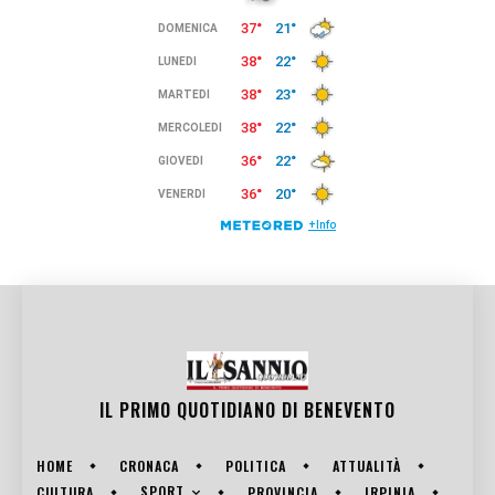
IL PRIMO QUOTIDIANO DI
BENEVENTO
HOME
CRONACA
POLITICA
ATTUALITÀ
SPORT
CULTURA
PROVINCIA
IRPINIA