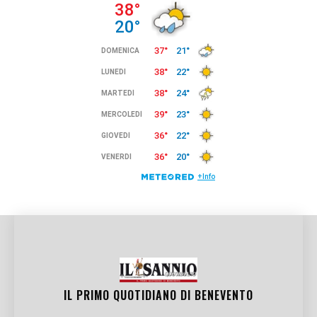
IL PRIMO QUOTIDIANO DI
BENEVENTO