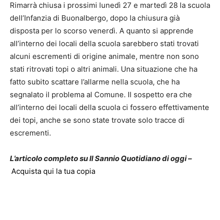
Rimarrà chiusa i prossimi lunedì 27 e martedì 28 la scuola
dell’Infanzia di Buonalbergo, dopo la chiusura già
disposta per lo scorso venerdì. A quanto si apprende
all’interno dei locali della scuola sarebbero stati trovati
alcuni escrementi di origine animale, mentre non sono
stati ritrovati topi o altri animali. Una situazione che ha
fatto subito scattare l’allarme nella scuola, che ha
segnalato il problema al Comune. Il sospetto era che
all’interno dei locali della scuola ci fossero effettivamente
dei topi, anche se sono state trovate solo tracce di
escrementi.
L’articolo completo su Il Sannio Quotidiano di oggi –
Acquista qui la tua copia