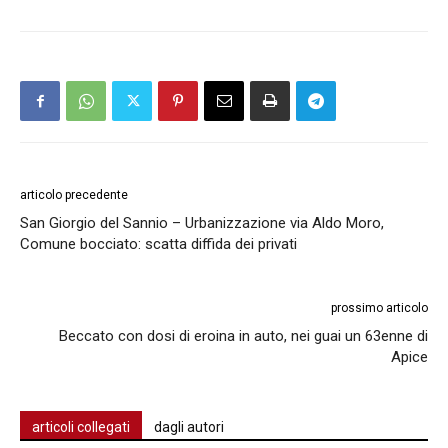
articolo precedente
San Giorgio del Sannio – Urbanizzazione via Aldo Moro,
Comune bocciato: scatta diffida dei privati
prossimo articolo
Beccato con dosi di eroina in auto, nei guai un 63enne di
Apice
articoli collegati
dagli autori