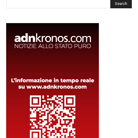
Cerca