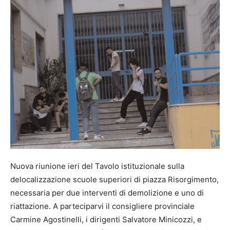
Nuova riunione ieri del Tavolo istituzionale sulla
delocalizzazione scuole superiori di piazza Risorgimento,
necessaria per due interventi di demolizione e uno di
riattazione. A parteciparvi il consigliere provinciale
Carmine Agostinelli, i dirigenti Salvatore Minicozzi, e