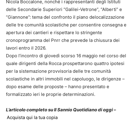
Nicola Boccalone, nonché i rappresentanti degli Istituti
delle Secondarie Superiori “Galilei-Vetrone”, “Alberti” e
“Giannone”: tema del confronto il piano delocalizzazione
delle tre comunità scolastiche per consentire consegna e
apertura dei cantieri e rispettare lo stringente
cronoprogramma del Pnrr che prevede la chiusura dei
lavori entro il 2026.
Dopo l’incontro di giovedì scorso 16 maggio nel corso del
quale dirigenti della Rocca prospettarono quattro ipotesi
per la sistemazione provvisoria delle tre comunità
scolastiche in altri immobili nel capoluogo, le dirigenze –
dopo esame delle proposte – hanno presentato e
formalizzato ieri le proprie determinazioni.
L’articolo completo su Il Sannio Quotidiano di oggi –
Acquista qui la tua copia