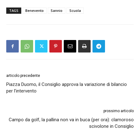
TAGS
Benevento
Sannio
Scuola
articolo precedente
Piazza Duomo, il Consiglio approva la variazione di bilancio
per l’intervento
prossimo articolo
Campo da golf, la pallina non va in buca (per ora): clamoroso
scivolone in Consiglio