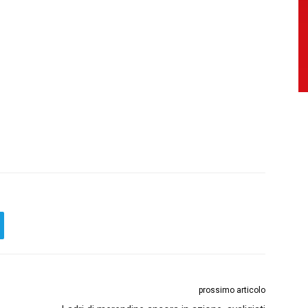
prossimo articolo