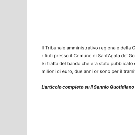
Il Tribunale amministrativo regionale della
rifiuti presso il Comune di Sant’Agata de’ G
Si tratta del bando che era stato pubblicato
milioni di euro, due anni or sono per il tram
L’articolo completo su Il Sannio Quotidiano