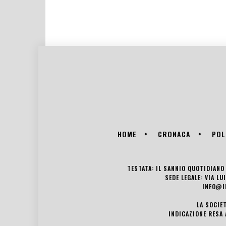
HOME
CRONACA
POL
TESTATA: IL SANNIO QUOTIDIANO 
SEDE LEGALE: VIA L
INFO@I
LA SOCIE
INDICAZIONE RESA 