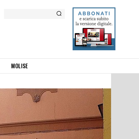
Cerca
MOLISE