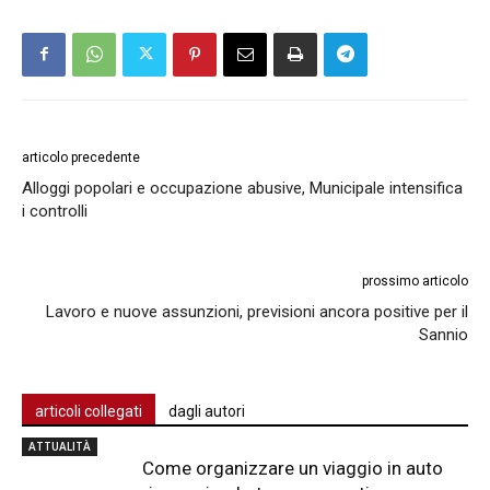
articolo precedente
Alloggi popolari e occupazione abusive, Municipale intensifica
i controlli
prossimo articolo
Lavoro e nuove assunzioni, previsioni ancora positive per il
Sannio
articoli collegati
dagli autori
ATTUALITÀ
Come organizzare un viaggio in auto