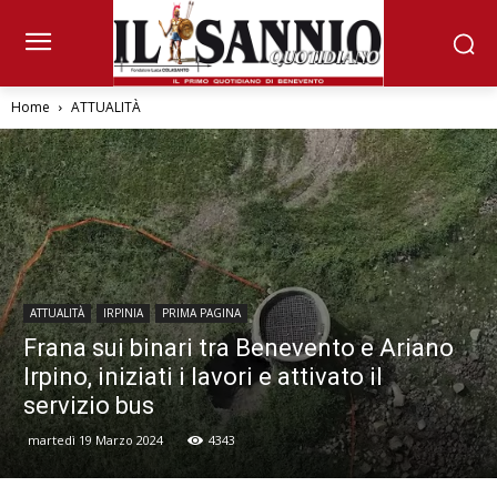
Home
ATTUALITÀ
ATTUALITÀ
IRPINIA
PRIMA PAGINA
Frana sui binari tra Benevento e Ariano
Irpino, iniziati i lavori e attivato il
servizio bus
martedì 19 Marzo 2024
4343