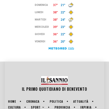
IL PRIMO QUOTIDIANO DI
BENEVENTO
HOME
CRONACA
POLITICA
ATTUALITÀ
SPORT
CULTURA
PROVINCIA
IRPINIA