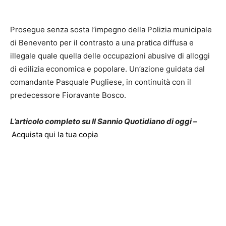
Prosegue senza sosta l’impegno della Polizia municipale
di Benevento per il contrasto a una pratica diffusa e
illegale quale quella delle occupazioni abusive di alloggi
di edilizia economica e popolare. Un’azione guidata dal
comandante Pasquale Pugliese, in continuità con il
predecessore Fioravante Bosco.
L’articolo completo su Il Sannio Quotidiano di oggi –
Acquista qui la tua copia