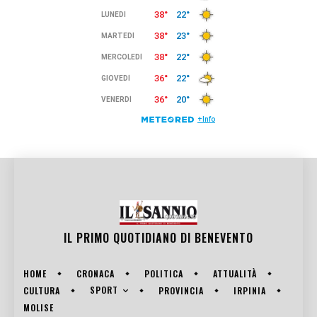
IL PRIMO QUOTIDIANO DI
BENEVENTO
HOME
CRONACA
POLITICA
ATTUALITÀ
SPORT
CULTURA
PROVINCIA
IRPINIA
MOLISE