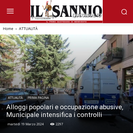
Home
ATTUALITÀ
ATTUALITÀ
PRIMA PAGINA
Alloggi popolari e occupazione abusive,
Municipale intensifica i controlli
martedì 19 Marzo 2024
2297