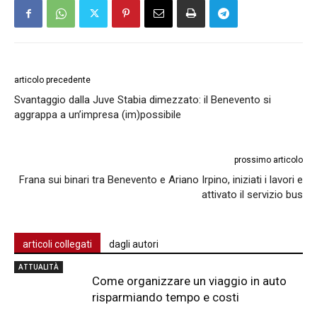
articolo precedente
Svantaggio dalla Juve Stabia dimezzato: il Benevento si
aggrappa a un’impresa (im)possibile
prossimo articolo
Frana sui binari tra Benevento e Ariano Irpino, iniziati i lavori e
attivato il servizio bus
articoli collegati
dagli autori
ATTUALITÀ
Come organizzare un viaggio in auto
risparmiando tempo e costi