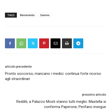
TAGS
Benevento
Sannio
articolo precedente
Pronto soccorso, mancano i medici: continua forte ricorso
agli straordinari
prossimo articolo
Redditi, a Palazzo Mosti stanno tutti meglio: Mastella si
conferma Paperone, Perifano insegue