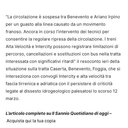
“La circolazione è sospesa tra Benevento e Ariano Irpino
per un guasto alla linea causato da un movimento
franoso. Ancora in corso l’intervento dei tecnici per
consentire la regolare ripresa della circolazione. I treni
Alta Velocità e Intercity possono registrare limitazioni di
percorso, cancellazioni e sostituzioni con bus nella tratta
interessata con significativi ritardi” il resoconto ieri della
situazione sulla tratta Caserta, Benevento, Foggia, che si
interseziona con convogli Intercity e alta velocità tra
fascia tirrenica e adriatica con il persistere di criticità
legate al dissesto idrogeologico palesatosi lo scorso 12
marzo.
L’articolo completo su Il Sannio Quotidiano di oggi –
Acquista qui la tua copia