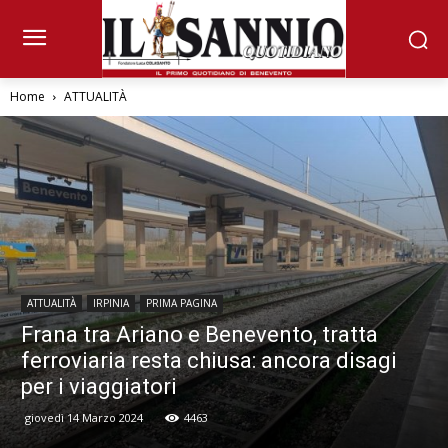
Home
ATTUALITÀ
ATTUALITÀ
IRPINIA
PRIMA PAGINA
Frana tra Ariano e Benevento, tratta
ferroviaria resta chiusa: ancora disagi
per i viaggiatori
giovedì 14 Marzo 2024
4463