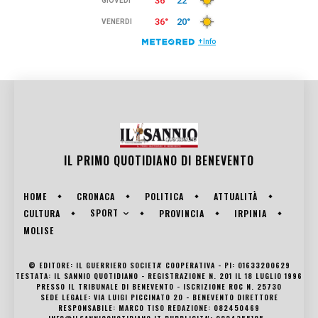
IL PRIMO QUOTIDIANO DI
BENEVENTO
HOME
CRONACA
POLITICA
ATTUALITÀ
SPORT
CULTURA
PROVINCIA
IRPINIA
MOLISE
© EDITORE: IL GUERRIERO SOCIETA' COOPERATIVA - PI: 01633200629
TESTATA: IL SANNIO QUOTIDIANO - REGISTRAZIONE N. 201 IL 18 LUGLIO 1996
PRESSO IL TRIBUNALE DI BENEVENTO - ISCRIZIONE ROC N. 25730
SEDE LEGALE: VIA LUIGI PICCINATO 20 - BENEVENTO DIRETTORE
RESPONSABILE: MARCO TISO REDAZIONE: 082450469