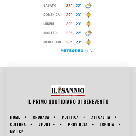
IL PRIMO QUOTIDIANO DI
BENEVENTO
HOME
CRONACA
POLITICA
ATTUALITÀ
SPORT
CULTURA
PROVINCIA
IRPINIA
MOLISE