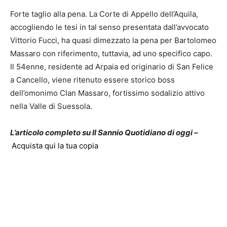
Forte taglio alla pena. La Corte di Appello dell’Aquila,
accogliendo le tesi in tal senso presentata dall’avvocato
Vittorio Fucci, ha quasi dimezzato la pena per Bartolomeo
Massaro con riferimento, tuttavia, ad uno specifico capo.
Il 54enne, residente ad Arpaia ed originario di San Felice
a Cancello, viene ritenuto essere storico boss
dell’omonimo Clan Massaro, fortissimo sodalizio attivo
nella Valle di Suessola.
L’articolo completo su Il Sannio Quotidiano di oggi –
Acquista qui la tua copia