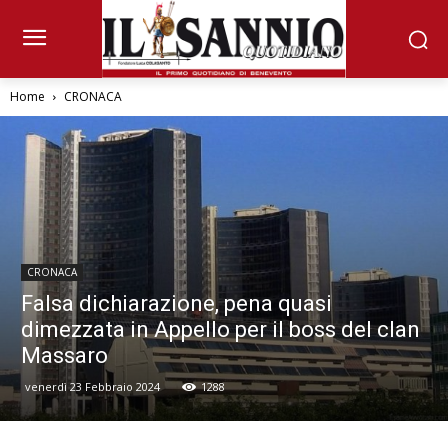
Home
CRONACA
CRONACA
Falsa dichiarazione, pena quasi
dimezzata in Appello per il boss del clan
Massaro
venerdì 23 Febbraio 2024
1288