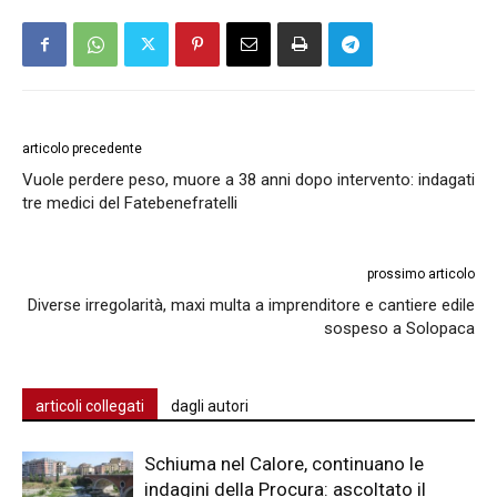
articolo precedente
Vuole perdere peso, muore a 38 anni dopo intervento: indagati
tre medici del Fatebenefratelli
prossimo articolo
Diverse irregolarità, maxi multa a imprenditore e cantiere edile
sospeso a Solopaca
articoli collegati
dagli autori
Schiuma nel Calore, continuano le
indagini della Procura: ascoltato il