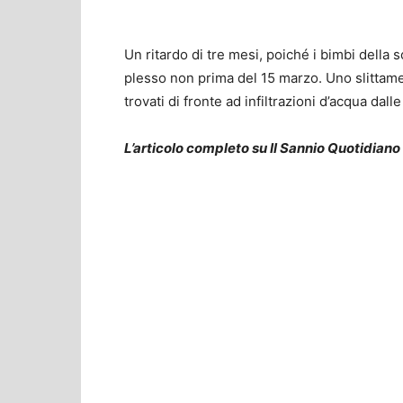
Un ritardo di tre mesi, poiché i bimbi della 
plesso non prima del 15 marzo. Uno slittame
trovati di fronte ad infiltrazioni d’acqua dalle
L’articolo completo su Il Sannio Quotidiano