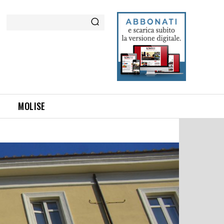
Cerca
MOLISE