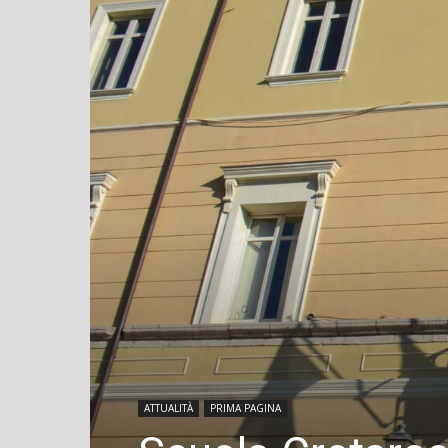
ATTUALITÀ
PRIMA PAGINA