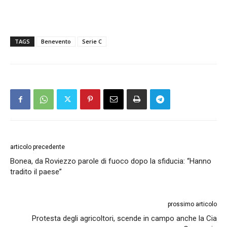
TAGS
Benevento
Serie C
articolo precedente
Bonea, da Roviezzo parole di fuoco dopo la sfiducia: “Hanno
tradito il paese”
prossimo articolo
Protesta degli agricoltori, scende in campo anche la Cia