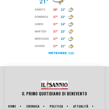
IL PRIMO QUOTIDIANO DI
BENEVENTO
HOME
CRONACA
POLITICA
ATTUALITÀ