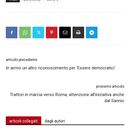
articolo precedente
In arrivo un altro riconoscimento per ‘Essere democratici’
prossimo articolo
Trattori in marcia verso Roma, attenzione all’iniziativa anche
dal Sannio
articoli collegati
dagli autori