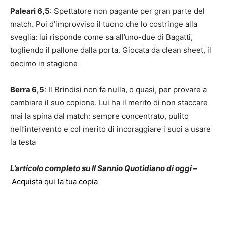
Paleari 6,5
: Spettatore non pagante per gran parte del
match. Poi d’improvviso il tuono che lo costringe alla
sveglia: lui risponde come sa all’uno-due di Bagatti,
togliendo il pallone dalla porta. Giocata da clean sheet, il
decimo in stagione
Berra 6,5
: Il Brindisi non fa nulla, o quasi, per provare a
cambiare il suo copione. Lui ha il merito di non staccare
mai la spina dal match: sempre concentrato, pulito
nell’intervento e col merito di incoraggiare i suoi a usare
la testa
L’articolo completo su Il Sannio Quotidiano di oggi –
Acquista qui la tua copia