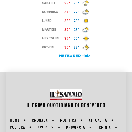
IL PRIMO QUOTIDIANO DI
BENEVENTO
HOME
CRONACA
POLITICA
ATTUALITÀ
SPORT
CULTURA
PROVINCIA
IRPINIA