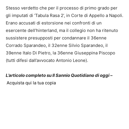
Stesso verdetto che per il processo di primo grado per
gli imputati di ‘Tabula Rasa 2’, in Corte di Appello a Napoli.
Erano accusati di estorsione nei confronti di un
esercente dell’hinterland, ma il collegio non ha ritenuto
sussistere presupposti per condannare il 36enne
Corrado Sparandeo, il 32enne Silvio Sparandeo, il
39enne Italo Di Pietro, la 36enne Giuseppina Piscopo
(tutti difesi dall’avvocato Antonio Leone).
L’articolo completo su Il Sannio Quotidiano di oggi –
Acquista qui la tua copia