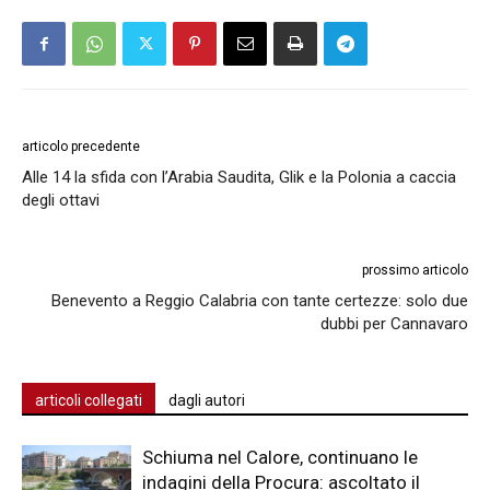
articolo precedente
Alle 14 la sfida con l’Arabia Saudita, Glik e la Polonia a caccia
degli ottavi
prossimo articolo
Benevento a Reggio Calabria con tante certezze: solo due
dubbi per Cannavaro
articoli collegati
dagli autori
Schiuma nel Calore, continuano le
indagini della Procura: ascoltato il