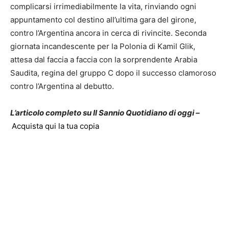
complicarsi irrimediabilmente la vita, rinviando ogni
appuntamento col destino all’ultima gara del girone,
contro l’Argentina ancora in cerca di rivincite. Seconda
giornata incandescente per la Polonia di Kamil Glik,
attesa dal faccia a faccia con la sorprendente Arabia
Saudita, regina del gruppo C dopo il successo clamoroso
contro l’Argentina al debutto.
L’articolo completo su Il Sannio Quotidiano di oggi –
Acquista qui la tua copia