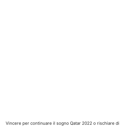
Vincere per continuare il sogno Qatar 2022 o rischiare di