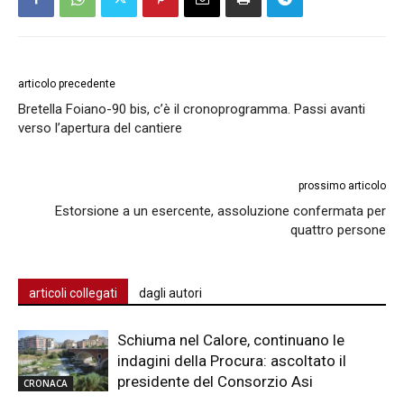
articolo precedente
Bretella Foiano-90 bis, c’è il cronoprogramma. Passi avanti
verso l’apertura del cantiere
prossimo articolo
Estorsione a un esercente, assoluzione confermata per
quattro persone
articoli collegati
dagli autori
Schiuma nel Calore, continuano le
indagini della Procura: ascoltato il
presidente del Consorzio Asi
CRONACA