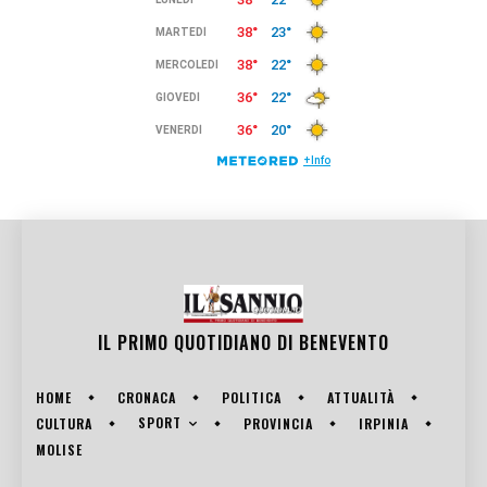
IL PRIMO QUOTIDIANO DI
BENEVENTO
HOME
CRONACA
POLITICA
ATTUALITÀ
SPORT
CULTURA
PROVINCIA
IRPINIA
MOLISE