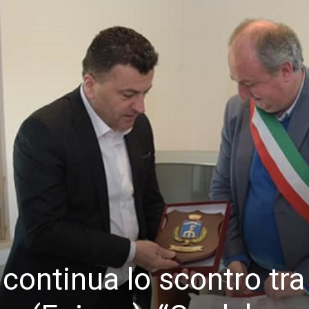
 continua lo scontro tra 