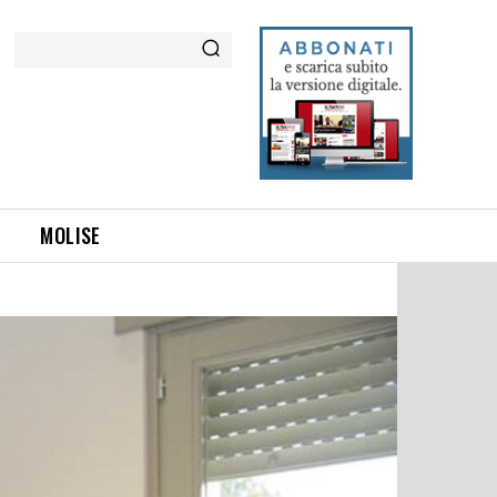
Cerca
MOLISE