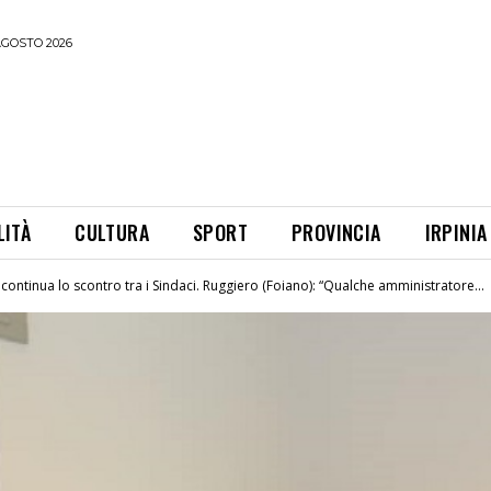
AGOSTO 2026
LITÀ
CULTURA
SPORT
PROVINCIA
IRPINIA
 continua lo scontro tra i Sindaci. Ruggiero (Foiano): “Qualche amministratore...