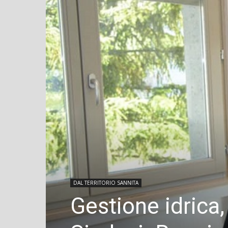
DAL TERRITORIO SANNITA
Gestione idrica,