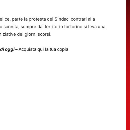
lice, parte la protesta dei Sindaci contrari alla
o sannita, sempre dal territorio fortorino si leva una
iziative dei giorni scorsi.
 di oggi –
Acquista qui la tua copia