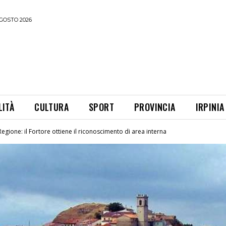
GOSTO 2026
LITÀ
CULTURA
SPORT
PROVINCIA
IRPINIA
 Regione: il Fortore ottiene il riconoscimento di area interna