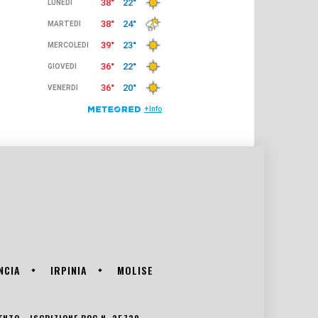
NCIA
IRPINIA
MOLISE