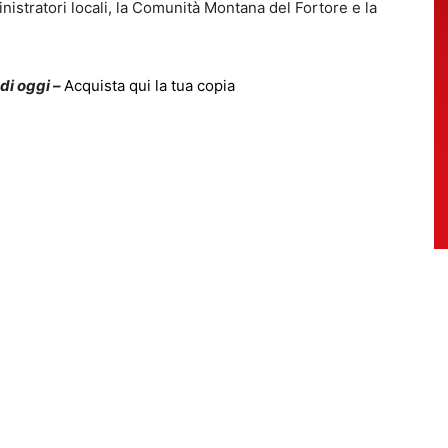
ministratori locali, la Comunità Montana del Fortore e la
 di oggi –
Acquista qui la tua copia