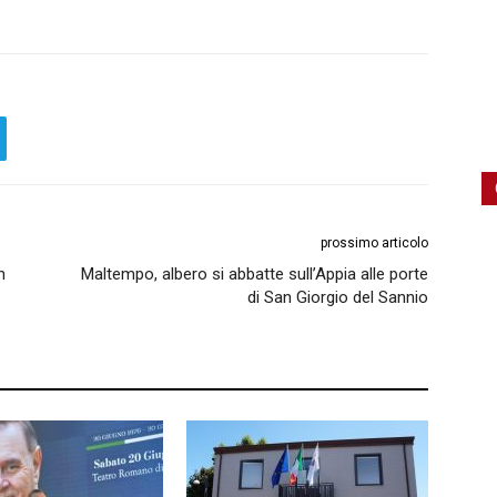
prossimo articolo
n
Maltempo, albero si abbatte sull’Appia alle porte
di San Giorgio del Sannio