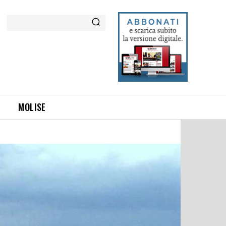
Cerca
MOLISE