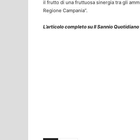
il frutto di una fruttuosa sinergia tra gli am
Regione Campania”.
L’articolo completo su Il Sannio Quotidiano