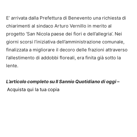
E’ arrivata dalla Prefettura di Benevento una richiesta di
chiarimenti al sindaco Arturo Vernillo in merito al
progetto ‘San Nicola paese dei fiori e dell’allegria’. Nei
giorni scorsi l’iniziativa dell’amministrazione comunale,
finalizzata a migliorare il decoro delle frazioni attraverso
l’allestimento di addobbi floreali, era finita già sotto la
lente.
L’articolo completo su Il Sannio Quotidiano di oggi –
Acquista qui la tua copia