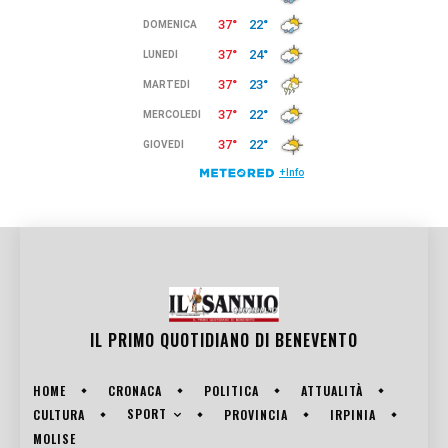
IL PRIMO QUOTIDIANO DI
BENEVENTO
HOME
CRONACA
POLITICA
ATTUALITÀ
SPORT
CULTURA
PROVINCIA
IRPINIA
MOLISE