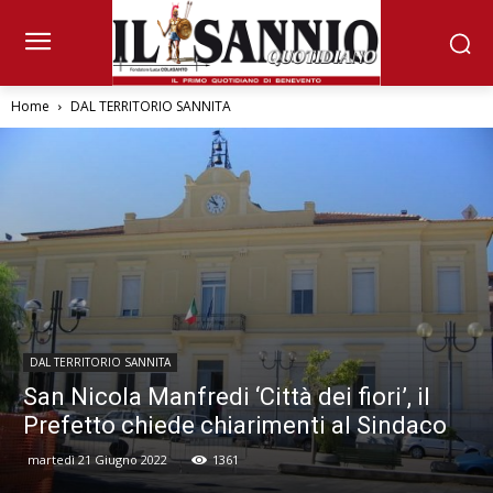
Home
DAL TERRITORIO SANNITA
DAL TERRITORIO SANNITA
San Nicola Manfredi ‘Città dei fiori’, il
Prefetto chiede chiarimenti al Sindaco
martedì 21 Giugno 2022
1361