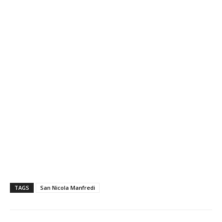
TAGS
San Nicola Manfredi