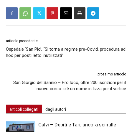
articolo precedente
Ospedale ‘San Pio’, “Si torna a regime pre-Covid, procedura ad
hoc per posti letto inutilizzati”
prossimo articolo
San Giorgio del Sannio – Pro loco, oltre 200 iscrizioni per il
nuovo corso: c’è un nome in lizza per il vertice
articoli collegati
dagli autori
Calvi – Debiti e Tari, ancora scintille