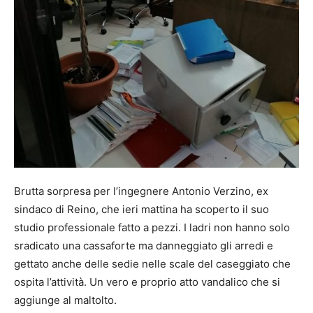
Brutta sorpresa per l’ingegnere Antonio Verzino, ex
sindaco di Reino, che ieri mattina ha scoperto il suo
studio professionale fatto a pezzi. I ladri non hanno solo
sradicato una cassaforte ma danneggiato gli arredi e
gettato anche delle sedie nelle scale del caseggiato che
ospita l’attività. Un vero e proprio atto vandalico che si
aggiunge al maltolto.