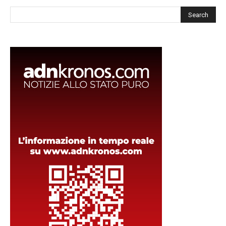
Cerca