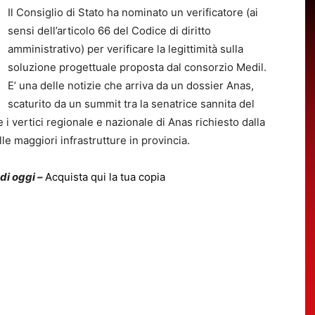
Il Consiglio di Stato ha nominato un verificatore (ai
sensi dell’articolo 66 del Codice di diritto
amministrativo) per verificare la legittimità sulla
soluzione progettuale proposta dal consorzio Medil.
E’ una delle notizie che arriva da un dossier Anas,
scaturito da un summit tra la senatrice sannita del
i vertici regionale e nazionale di Anas richiesto dalla
lle maggiori infrastrutture in provincia.
 di oggi –
Acquista qui la tua copia