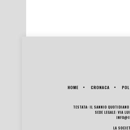
HOME
CRONACA
POL
TESTATA: IL SANNIO QUOTIDIANO 
SEDE LEGALE: VIA L
INFO@I
LA SOCIE