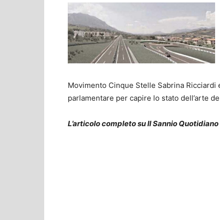
Movimento Cinque Stelle Sabrina Ricciardi e 
parlamentare per capire lo stato dell’arte de
L’articolo completo su Il Sannio Quotidiano