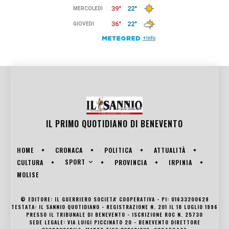
IL PRIMO QUOTIDIANO DI
BENEVENTO
HOME
CRONACA
POLITICA
ATTUALITÀ
SPORT
CULTURA
PROVINCIA
IRPINIA
MOLISE
© EDITORE: IL GUERRIERO SOCIETA' COOPERATIVA - PI: 01633200629
TESTATA: IL SANNIO QUOTIDIANO - REGISTRAZIONE N. 201 IL 18 LUGLIO 1996
PRESSO IL TRIBUNALE DI BENEVENTO - ISCRIZIONE ROC N. 25730
SEDE LEGALE: VIA LUIGI PICCINATO 20 - BENEVENTO DIRETTORE