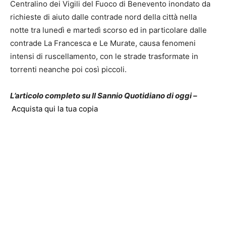
Centralino dei Vigili del Fuoco di Benevento inondato da
richieste di aiuto dalle contrade nord della città nella
notte tra lunedì e martedì scorso ed in particolare dalle
contrade La Francesca e Le Murate, causa fenomeni
intensi di ruscellamento, con le strade trasformate in
torrenti neanche poi così piccoli.
L’articolo completo su Il Sannio Quotidiano di oggi –
Acquista qui la tua copia