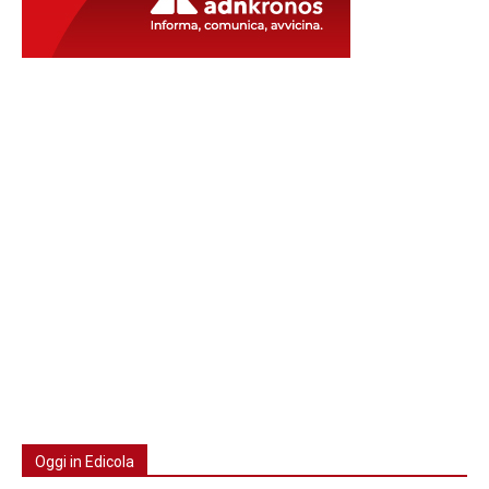
Oggi in Edicola