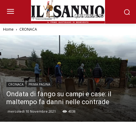
Home
CRONACA
CRONACA
PRIMA PAGINA
Ondata di fango su campi e case: il
maltempo fa danni nelle contrade
mercoledì 10 Novembre 2021
4038