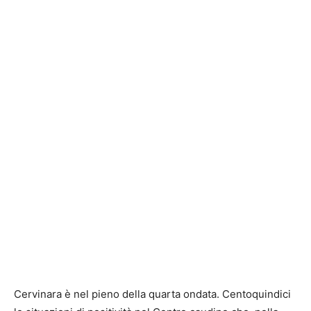
Cervinara è nel pieno della quarta ondata. Centoquindici