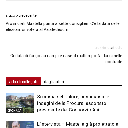
articolo precedente
Provinciali, Mastella punta a sette consiglieri. C’è la data delle
elezioni: si voterà al Palatedeschi
prossimo articolo
Ondata di fango su campi e case: il maltempo fa danni nelle
contrade
articoli collegati
dagli autori
Schiuma nel Calore, continuano le
indagini della Procura: ascoltato il
presidente del Consorzio Asi
CRONACA
L’intervista – Mastella già proiettato a