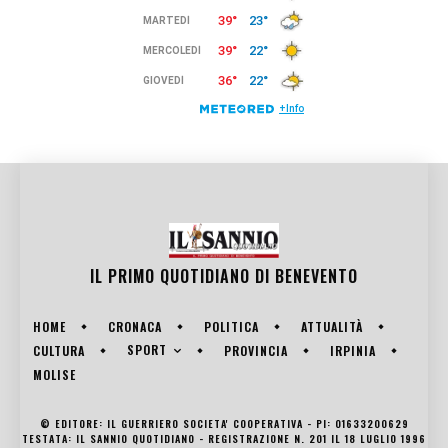
IL PRIMO QUOTIDIANO DI
BENEVENTO
HOME
CRONACA
POLITICA
ATTUALITÀ
SPORT
CULTURA
PROVINCIA
IRPINIA
MOLISE
© EDITORE: IL GUERRIERO SOCIETA' COOPERATIVA - PI: 01633200629
TESTATA: IL SANNIO QUOTIDIANO - REGISTRAZIONE N. 201 IL 18 LUGLIO 1996