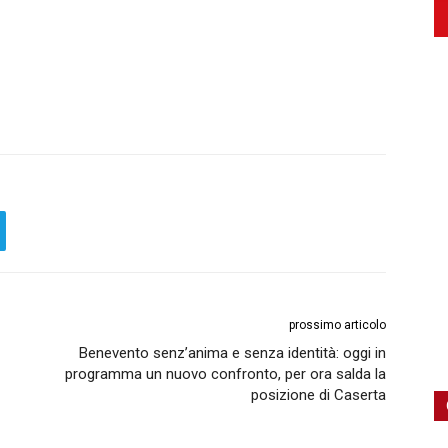
prossimo articolo
Benevento senz’anima e senza identità: oggi in
programma un nuovo confronto, per ora salda la
posizione di Caserta