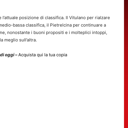
l’attuale posizione di classifica. Il Vitulano per rialzare
 medio-bassa classifica, il Pietrelcina per continuare a
ine, nonostante i buoni propositi e i molteplici intoppi,
 meglio sull’altra.
 di oggi –
Acquista qui la tua copia