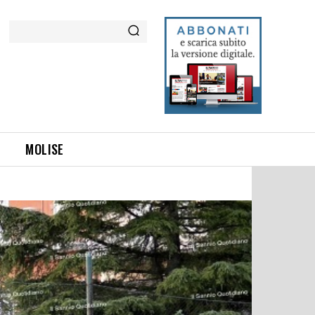
Cerca
MOLISE