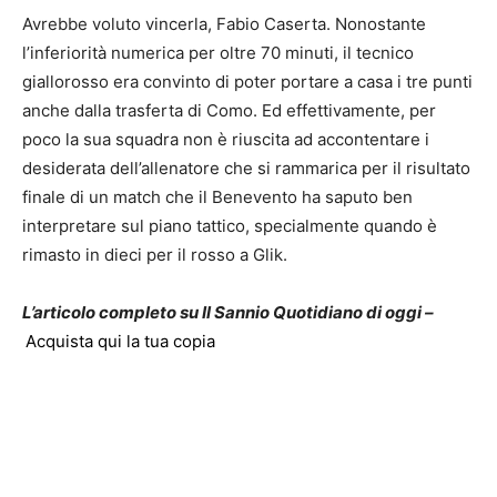
Avrebbe voluto vincerla, Fabio Caserta. Nonostante
l’inferiorità numerica per oltre 70 minuti, il tecnico
giallorosso era convinto di poter portare a casa i tre punti
anche dalla trasferta di Como. Ed effettivamente, per
poco la sua squadra non è riuscita ad accontentare i
desiderata dell’allenatore che si rammarica per il risultato
finale di un match che il Benevento ha saputo ben
interpretare sul piano tattico, specialmente quando è
rimasto in dieci per il rosso a Glik.
L’articolo completo su Il Sannio Quotidiano di oggi –
Acquista qui la tua copia