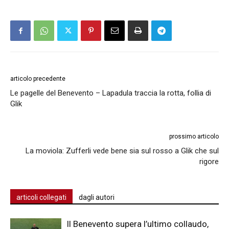
articolo precedente
Le pagelle del Benevento – Lapadula traccia la rotta, follia di
Glik
prossimo articolo
La moviola: Zufferli vede bene sia sul rosso a Glik che sul
rigore
articoli collegati
dagli autori
Il Benevento supera l’ultimo collaudo,