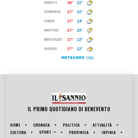
IL PRIMO QUOTIDIANO DI
BENEVENTO
HOME
CRONACA
POLITICA
ATTUALITÀ
SPORT
CULTURA
PROVINCIA
IRPINIA