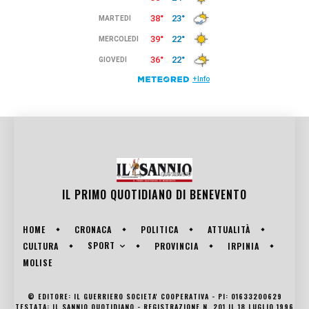
IL PRIMO QUOTIDIANO DI
BENEVENTO
HOME
CRONACA
POLITICA
ATTUALITÀ
SPORT
CULTURA
PROVINCIA
IRPINIA
MOLISE
© EDITORE: IL GUERRIERO SOCIETA' COOPERATIVA - PI: 01633200629
TESTATA: IL SANNIO QUOTIDIANO - REGISTRAZIONE N. 201 IL 18 LUGLIO 1996