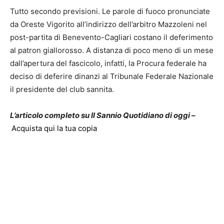
Tutto secondo previsioni. Le parole di fuoco pronunciate
da Oreste Vigorito all’indirizzo dell’arbitro Mazzoleni nel
post-partita di Benevento-Cagliari costano il deferimento
al patron giallorosso. A distanza di poco meno di un mese
dall’apertura del fascicolo, infatti, la Procura federale ha
deciso di deferire dinanzi al Tribunale Federale Nazionale
il presidente del club sannita.
L’articolo completo su Il Sannio Quotidiano di oggi –
Acquista qui la tua copia