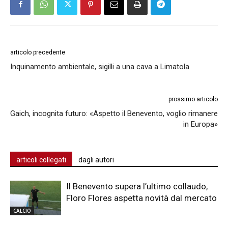
articolo precedente
Inquinamento ambientale, sigilli a una cava a Limatola
prossimo articolo
Gaich, incognita futuro: «Aspetto il Benevento, voglio rimanere
in Europa»
articoli collegati
dagli autori
Il Benevento supera l’ultimo collaudo,
Floro Flores aspetta novità dal mercato
CALCIO