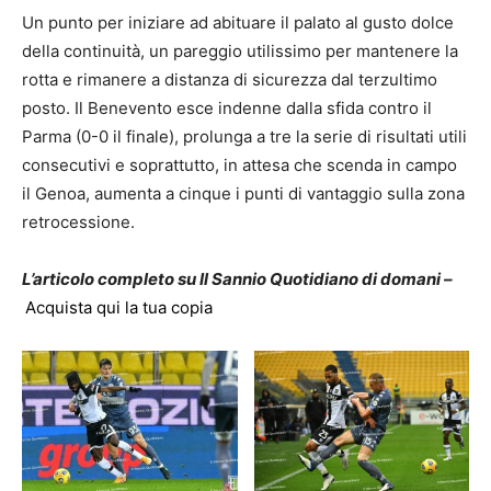
Un punto per iniziare ad abituare il palato al gusto dolce
della continuità, un pareggio utilissimo per mantenere la
rotta e rimanere a distanza di sicurezza dal terzultimo
posto. Il Benevento esce indenne dalla sfida contro il
Parma (0-0 il finale), prolunga a tre la serie di risultati utili
consecutivi e soprattutto, in attesa che scenda in campo
il Genoa, aumenta a cinque i punti di vantaggio sulla zona
retrocessione.
L’articolo completo su Il Sannio Quotidiano di domani –
Acquista qui la tua copia