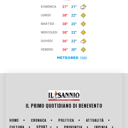
IL PRIMO QUOTIDIANO DI
BENEVENTO
HOME
CRONACA
POLITICA
ATTUALITÀ
SPORT
CULTURA
PROVINCIA
IRPINIA