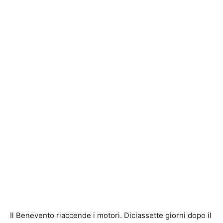
Il Benevento riaccende i motori. Diciassette giorni dopo il