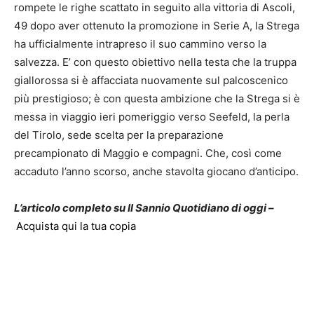
rompete le righe scattato in seguito alla vittoria di Ascoli,
49 dopo aver ottenuto la promozione in Serie A, la Strega
ha ufficialmente intrapreso il suo cammino verso la
salvezza. E’ con questo obiettivo nella testa che la truppa
giallorossa si è affacciata nuovamente sul palcoscenico
più prestigioso; è con questa ambizione che la Strega si è
messa in viaggio ieri pomeriggio verso Seefeld, la perla
del Tirolo, sede scelta per la preparazione
precampionato di Maggio e compagni. Che, così come
accaduto l’anno scorso, anche stavolta giocano d’anticipo.
L’articolo completo su Il Sannio Quotidiano di oggi –
Acquista qui la tua copia