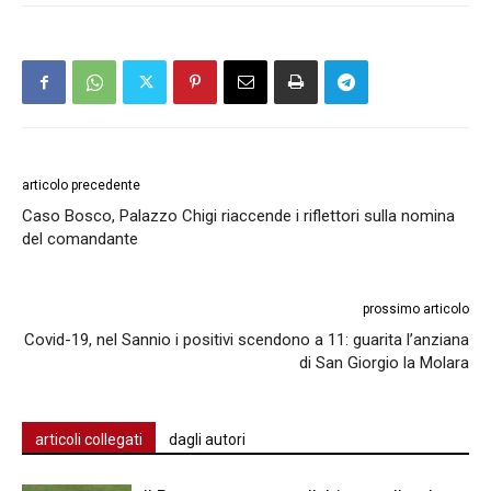
articolo precedente
Caso Bosco, Palazzo Chigi riaccende i riflettori sulla nomina
del comandante
prossimo articolo
Covid-19, nel Sannio i positivi scendono a 11: guarita l’anziana
di San Giorgio la Molara
articoli collegati
dagli autori