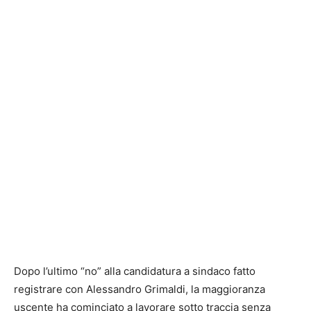
Dopo l’ultimo “no” alla candidatura a sindaco fatto
registrare con Alessandro Grimaldi, la maggioranza
uscente ha cominciato a lavorare sotto traccia senza