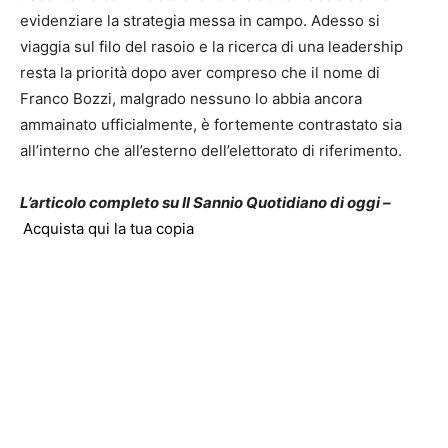
evidenziare la strategia messa in campo. Adesso si
viaggia sul filo del rasoio e la ricerca di una leadership
resta la priorità dopo aver compreso che il nome di
Franco Bozzi, malgrado nessuno lo abbia ancora
ammainato ufficialmente, è fortemente contrastato sia
all’interno che all’esterno dell’elettorato di riferimento.
L’articolo completo su Il Sannio Quotidiano di oggi –
Acquista qui la tua copia