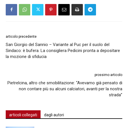
articolo precedente
San Giorgio del Sannio – Variante al Puc per il suolo del
Sindaco: è bufera. La consigliera Pedicini pronta a depositare
la mozione di sfiducia
prossimo articolo
Pietrelcina, altro che smobilitazione: “Avevamo già pensato di
non contare più su alcuni calciatori, avanti per la nostra
strada”
articoli collegati
dagli autori