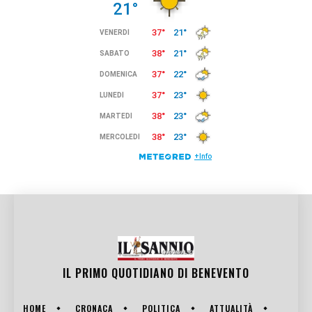
IL PRIMO QUOTIDIANO DI
BENEVENTO
HOME
CRONACA
POLITICA
ATTUALITÀ