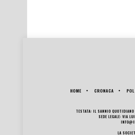
HOME
CRONACA
POL
TESTATA: IL SANNIO QUOTIDIANO 
SEDE LEGALE: VIA L
INFO@I
LA SOCIE