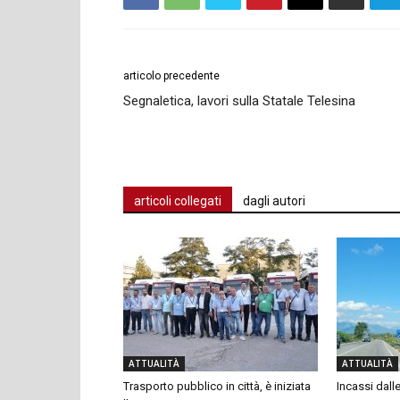
articolo precedente
Segnaletica, lavori sulla Statale Telesina
articoli collegati
dagli autori
ATTUALITÀ
ATTUALITÀ
Trasporto pubblico in città, è iniziata
Incassi dalle