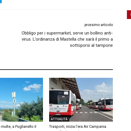
prossimo articolo
Obbligo per i supermarket, serve un bollino anti-
virus. L’ordinanza di Mastella che sarà il primo a
sottoporsi al tampone
ATTUALITÀ
 multe, a Puglianello il
Trasporti, inizia l’era Air Campania.