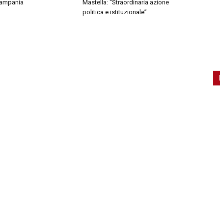
Campania
Mastella: “Straordinaria azione
politica e istituzionale”