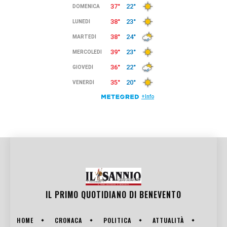
IL PRIMO QUOTIDIANO DI
BENEVENTO
HOME
CRONACA
POLITICA
ATTUALITÀ