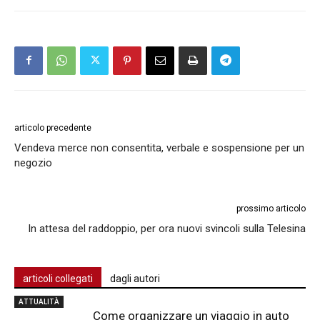
articolo precedente
Vendeva merce non consentita, verbale e sospensione per un
negozio
prossimo articolo
In attesa del raddoppio, per ora nuovi svincoli sulla Telesina
articoli collegati
dagli autori
ATTUALITÀ
Come organizzare un viaggio in auto