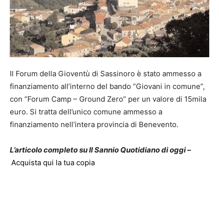
Il Forum della Gioventù di Sassinoro è stato ammesso a
finanziamento all’interno del bando “Giovani in comune”,
con “Forum Camp – Ground Zero” per un valore di 15mila
euro. Si tratta dell’unico comune ammesso a
finanziamento nell’intera provincia di Benevento.
L’articolo completo su Il Sannio Quotidiano di oggi –
Acquista qui la tua copia