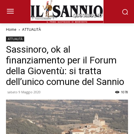
Home
ATTUALITÀ
ATTUALITÀ
Sassinoro, ok al
finanziamento per il Forum
della Gioventù: si tratta
dell’unico comune del Sannio
sabato 9 Maggio 2020
1078