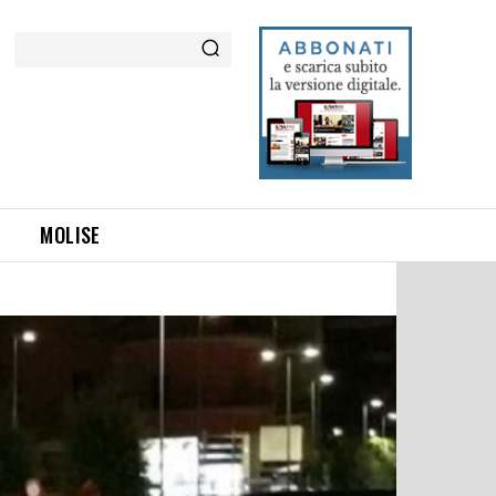
Cerca
MOLISE