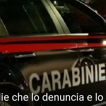
ie che lo denuncia e lo