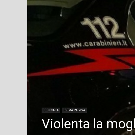
CRONACA
PRIMA PAGINA
Violenta la mogl