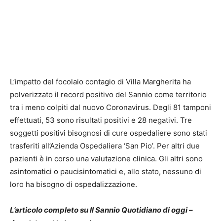
L’impatto del focolaio contagio di Villa Margherita ha
polverizzato il record positivo del Sannio come territorio
tra i meno colpiti dal nuovo Coronavirus. Degli 81 tamponi
effettuati, 53 sono risultati positivi e 28 negativi. Tre
soggetti positivi bisognosi di cure ospedaliere sono stati
trasferiti all’Azienda Ospedaliera ‘San Pio’. Per altri due
pazienti è in corso una valutazione clinica. Gli altri sono
asintomatici o paucisintomatici e, allo stato, nessuno di
loro ha bisogno di ospedalizzazione.
L’articolo completo su Il Sannio Quotidiano di oggi –