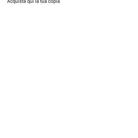
Acquista qui la tua copia