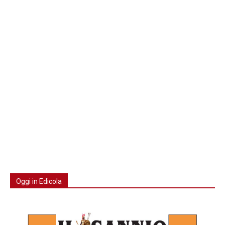
Oggi in Edicola