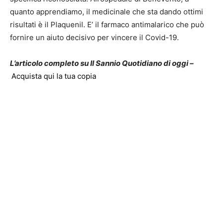
quanto apprendiamo, il medicinale che sta dando ottimi
risultati è il Plaquenil. E’ il farmaco antimalarico che può
fornire un aiuto decisivo per vincere il Covid-19.
L’articolo completo su Il Sannio Quotidiano di oggi –
Acquista qui la tua copia