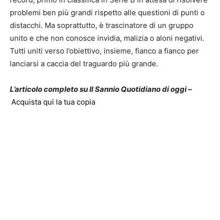
problemi ben più grandi rispetto alle questioni di punti o
distacchi. Ma soprattutto, è trascinatore di un gruppo
unito e che non conosce invidia, malizia o aloni negativi.
Tutti uniti verso l’obiettivo, insieme, fianco a fianco per
lanciarsi a caccia del traguardo più grande.
L’articolo completo su Il Sannio Quotidiano di oggi –
Acquista qui la tua copia