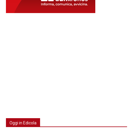
Oggi in Edicola