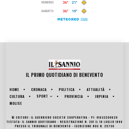
IL PRIMO QUOTIDIANO DI
BENEVENTO
HOME
CRONACA
POLITICA
ATTUALITÀ
SPORT
CULTURA
PROVINCIA
IRPINIA
MOLISE
© EDITORE: IL GUERRIERO SOCIETA' COOPERATIVA - PI: 01633200629
TESTATA: IL SANNIO QUOTIDIANO - REGISTRAZIONE N. 201 IL 18 LUGLIO 1996
PRESSO IL TRIBUNALE DI BENEVENTO - ISCRIZIONE ROC N. 25730