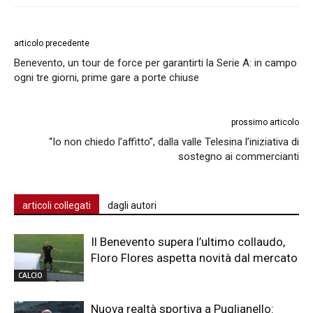
articolo precedente
Benevento, un tour de force per garantirti la Serie A: in campo
ogni tre giorni, prime gare a porte chiuse
prossimo articolo
“Io non chiedo l’affitto”, dalla valle Telesina l’iniziativa di
sostegno ai commercianti
articoli collegati
dagli autori
Il Benevento supera l’ultimo collaudo,
Floro Flores aspetta novità dal mercato
CALCIO
Nuova realtà sportiva a Puglianello: