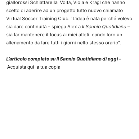
giallorossi Schiattarella, Volta, Viola e Kragl che hanno
scelto di aderire ad un progetto tutto nuovo chiamato
Virtual Soccer Training Club. “L’idea è nata perché volevo
sia dare continuità – spiega Alex a
Il Sannio Quotidiano
–
sia far mantenere il focus ai miei atleti, dando loro un
allenamento da fare tutti i giorni nello stesso orario”.
L’articolo completo su Il Sannio Quotidiano di oggi –
Acquista qui la tua copia