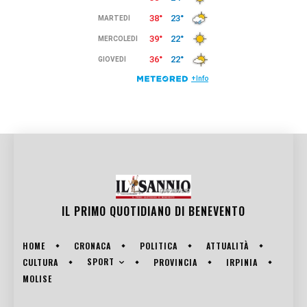
IL PRIMO QUOTIDIANO DI
BENEVENTO
HOME
CRONACA
POLITICA
ATTUALITÀ
SPORT
CULTURA
PROVINCIA
IRPINIA
MOLISE