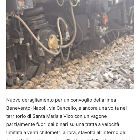
Nuovo deragliamento per un convoglio della linea
Benevento-Napoli, via Cancello, e ancora una volta nel
territorio di Santa Maria a Vico con un vagone
parzialmente fuori dai binari su una tratta a velocità
limitata a venti chilometri all’ora, stavolta all’interno del