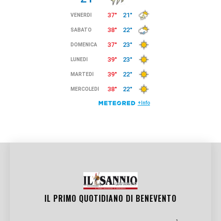
IL PRIMO QUOTIDIANO DI
BENEVENTO