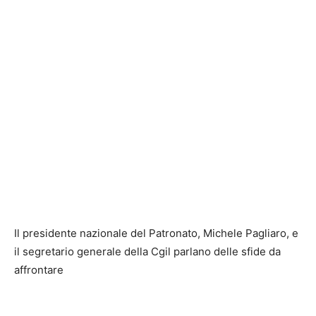
Il presidente nazionale del Patronato, Michele Pagliaro, e
il segretario generale della Cgil parlano delle sfide da
affrontare