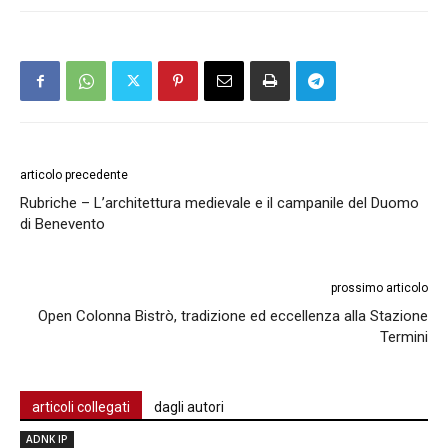
articolo precedente
Rubriche – L’architettura medievale e il campanile del Duomo
di Benevento
prossimo articolo
Open Colonna Bistrò, tradizione ed eccellenza alla Stazione
Termini
articoli collegati
dagli autori
ADNK IP