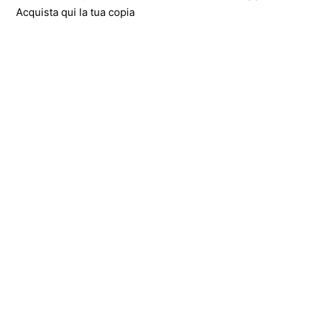
Acquista qui la tua copia