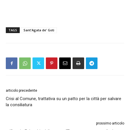
TAGS
Sant'Agata de' Goti
articolo precedente
Crisi al Comune, trattativa su un patto per la città per salvare
la consiliatura
prossimo articolo