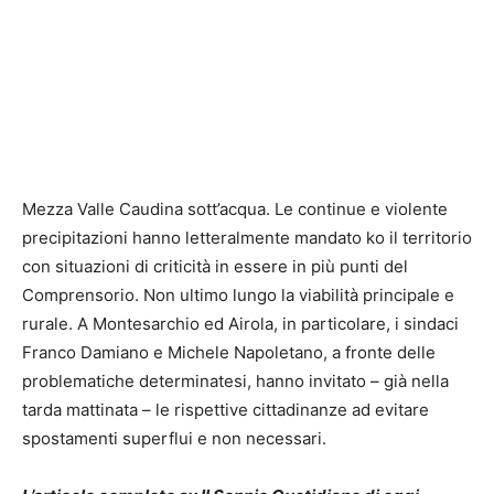
Mezza Valle Caudina sott’acqua. Le continue e violente
precipitazioni hanno letteralmente mandato ko il territorio
con situazioni di criticità in essere in più punti del
Comprensorio. Non ultimo lungo la viabilità principale e
rurale. A Montesarchio ed Airola, in particolare, i sindaci
Franco Damiano e Michele Napoletano, a fronte delle
problematiche determinatesi, hanno invitato – già nella
tarda mattinata – le rispettive cittadinanze ad evitare
spostamenti superflui e non necessari.