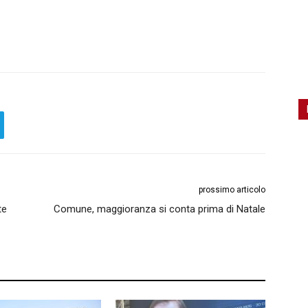
prossimo articolo
te
Comune, maggioranza si conta prima di Natale