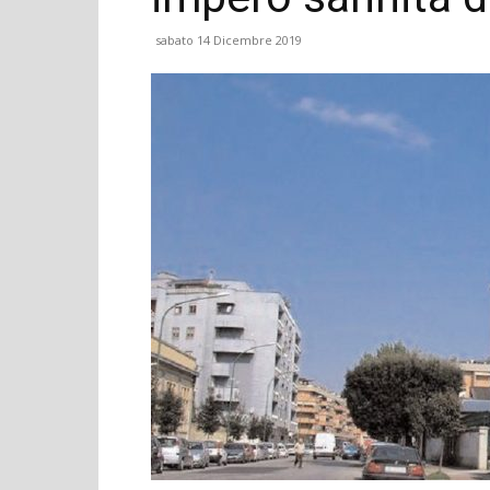
sabato 14 Dicembre 2019