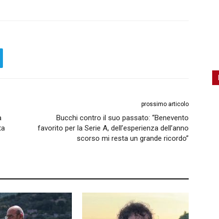
prossimo articolo
a
Bucchi contro il suo passato: “Benevento
ta
favorito per la Serie A, dell’esperienza dell’anno
scorso mi resta un grande ricordo”