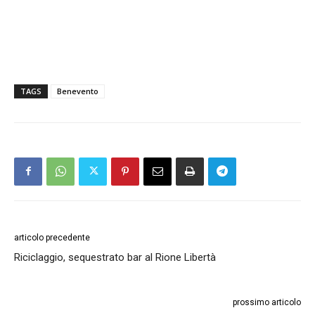
TAGS
Benevento
articolo precedente
Riciclaggio, sequestrato bar al Rione Libertà
prossimo articolo