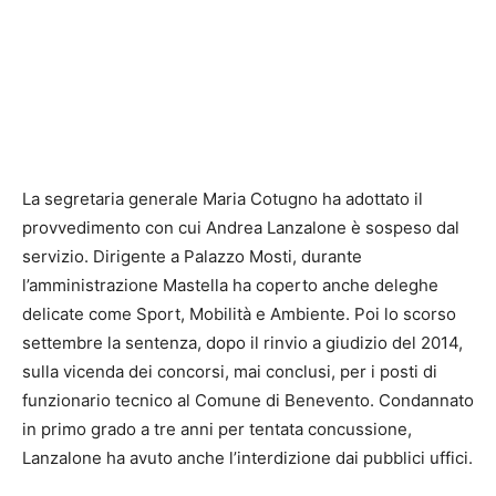
La segretaria generale Maria Cotugno ha adottato il
provvedimento con cui Andrea Lanzalone è sospeso dal
servizio. Dirigente a Palazzo Mosti, durante
l’amministrazione Mastella ha coperto anche deleghe
delicate come Sport, Mobilità e Ambiente. Poi lo scorso
settembre la sentenza, dopo il rinvio a giudizio del 2014,
sulla vicenda dei concorsi, mai conclusi, per i posti di
funzionario tecnico al Comune di Benevento. Condannato
in primo grado a tre anni per tentata concussione,
Lanzalone ha avuto anche l’interdizione dai pubblici uffici.