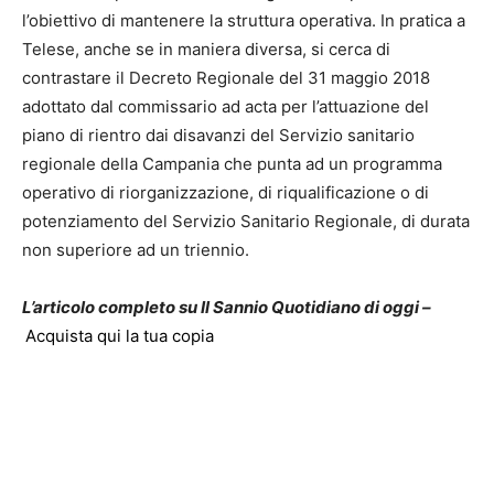
l’obiettivo di mantenere la struttura operativa. In pratica a
Telese, anche se in maniera diversa, si cerca di
contrastare il Decreto Regionale del 31 maggio 2018
adottato dal commissario ad acta per l’attuazione del
piano di rientro dai disavanzi del Servizio sanitario
regionale della Campania che punta ad un programma
operativo di riorganizzazione, di riqualificazione o di
potenziamento del Servizio Sanitario Regionale, di durata
non superiore ad un triennio.
L’articolo completo su Il Sannio Quotidiano di oggi –
Acquista qui la tua copia