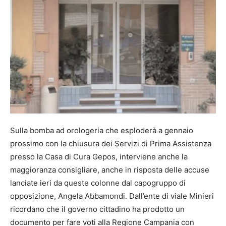
Sulla bomba ad orologeria che esploderà a gennaio
prossimo con la chiusura dei Servizi di Prima Assistenza
presso la Casa di Cura Gepos, interviene anche la
maggioranza consigliare, anche in risposta delle accuse
lanciate ieri da queste colonne dal capogruppo di
opposizione, Angela Abbamondi. Dall’ente di viale Minieri
ricordano che il governo cittadino ha prodotto un
documento per fare voti alla Regione Campania con