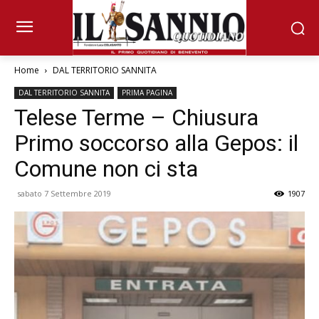
Home
DAL TERRITORIO SANNITA
DAL TERRITORIO SANNITA
PRIMA PAGINA
Telese Terme – Chiusura
Primo soccorso alla Gepos: il
Comune non ci sta
sabato 7 Settembre 2019
1907