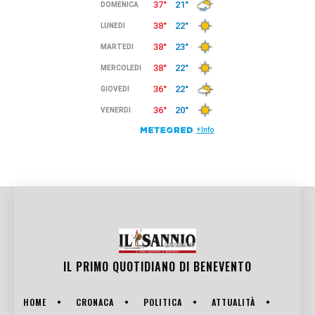
IL PRIMO QUOTIDIANO DI
BENEVENTO
HOME
CRONACA
POLITICA
ATTUALITÀ