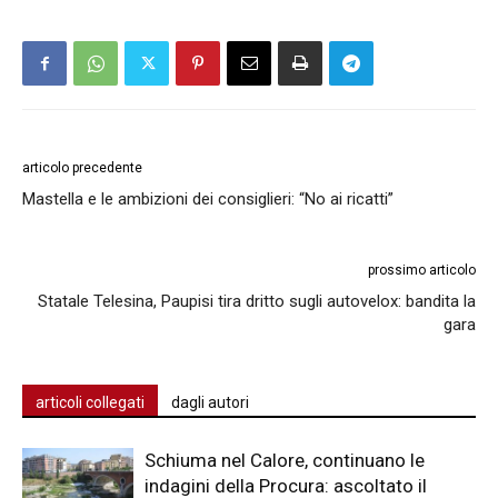
articolo precedente
Mastella e le ambizioni dei consiglieri: “No ai ricatti”
prossimo articolo
Statale Telesina, Paupisi tira dritto sugli autovelox: bandita la
gara
articoli collegati
dagli autori
Schiuma nel Calore, continuano le
indagini della Procura: ascoltato il