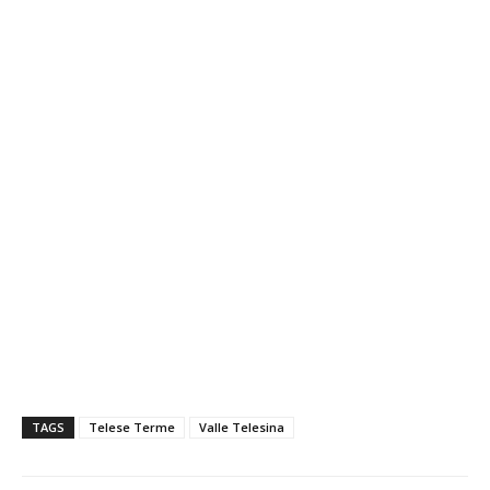
TAGS
Telese Terme
Valle Telesina