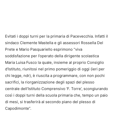
Evitati i doppi turni per la primaria di Pacevecchia. Infatti il
sindaco Clemente Mastella e gli assessori Rossella Del
Prete e Mario Pasquariello esprimono “viva
soddisfazione per l’operato della dirigente scolastica
Maria Luisa Fusco la quale, insieme al proprio Consiglio
d’Istituto, riunitosi nel primo pomeriggio di oggi (ieri per
chi legge, ndr), è riuscita a programmare, con non pochi
sacrifici, la riorganizzazione degli spazi del plesso
centrale dell’Istituto Comprensivo ‘F. Torre’, scongiurando
così i doppi turni della scuola primaria che, tempo un paio
di mesi, si trasferirà al secondo piano del plesso di
Capodimonte”.