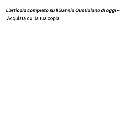
L’articolo completo su Il Sannio Quotidiano di oggi –
Acquista qui la tua copia